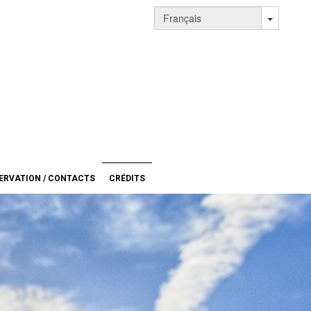
ERVATION / CONTACTS
CRÉDITS