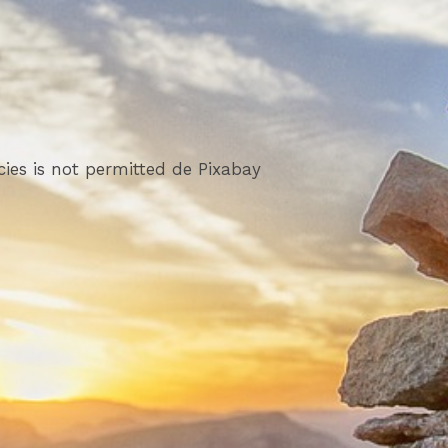
ies is not permitted de Pixabay