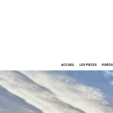
ACCUEIL
LES PIÈCES
VIDÉOS